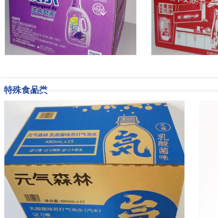
特殊食品类