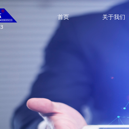
首页
关于我们
83