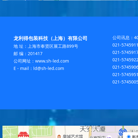
公司讯息：400
龙利得包装科技（上海）有限公司
021-57459
地 址：上海市奉贤区展工路899号
021-57459
邮 编：201417
021-5745
公司网址：www.sh-led.com
021-574590
E - mail：ld@sh-led.com
021-57459
021-57450