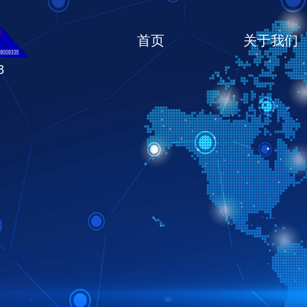
首页
关于我们
83